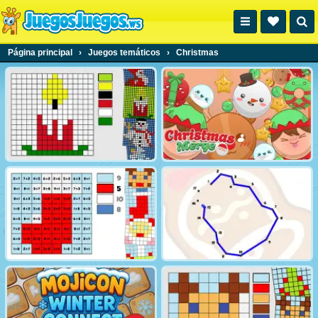
Página principal
›
Juegos temáticos
›
Christmas