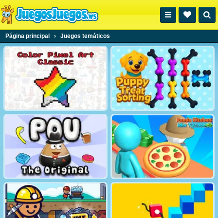
Página principal
›
Juegos temáticos