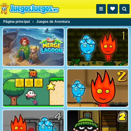
Página principal
›
Juegos de Aventura