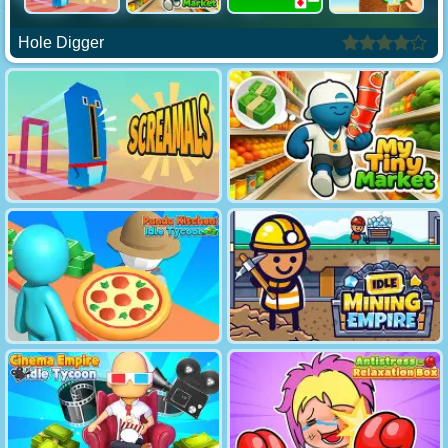
Hole Digger