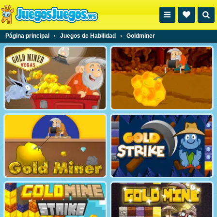
Página principal
›
Juegos de Habilidad
›
Goldminer