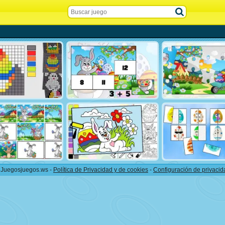
 Juegosjuegos.ws -
Política de Privacidad y de cookies
-
Configuración de privacid