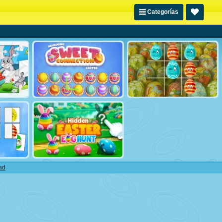
Categorías
ad