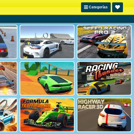
Categorías