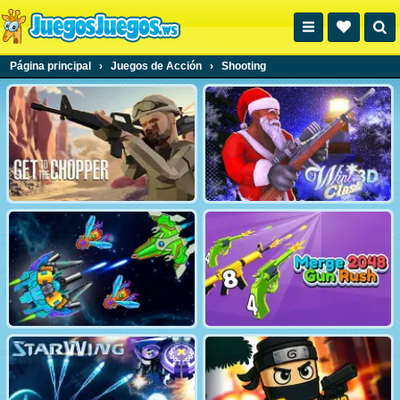
Página principal
›
Juegos de Acción
›
Shooting