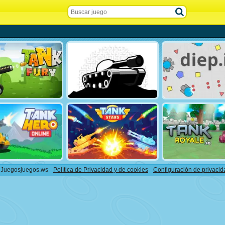
 Juegosjuegos.ws -
Política de Privacidad y de cookies
-
Configuración de privacid