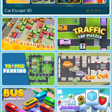
Car Escape 3D