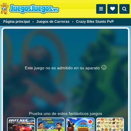
Página principal
›
Juegos de Carreras
›
Crazy Bike Stunts PvP
🥴️
Este juego no es admitido en su aparato
Prueba uno de estos fantásticos juegos