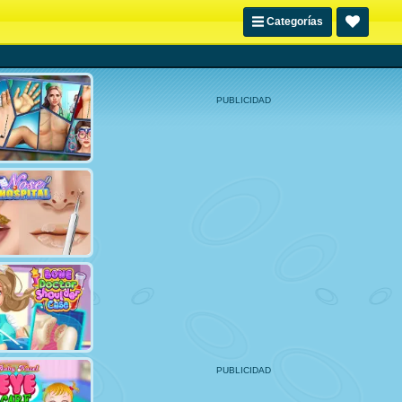
Categorías