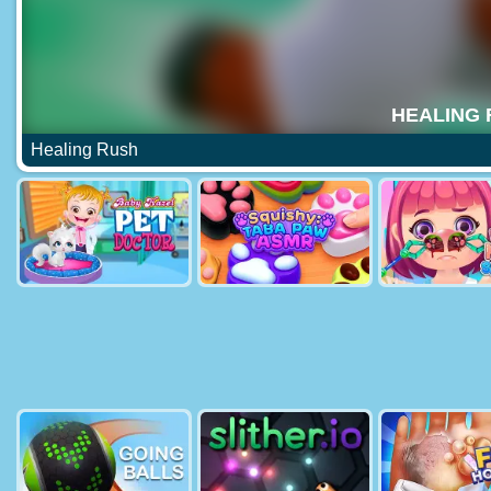
Healing Rush