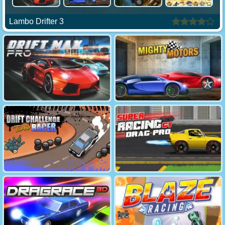
Lambo Drifter 3