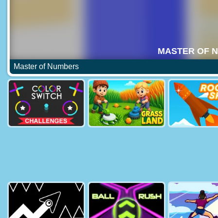
Master of Numbers