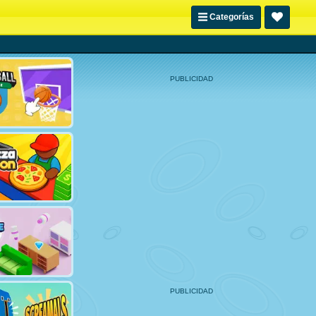
Categorías