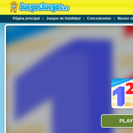
Página principal
›
Juegos de Habilidad
›
Concentration
›
Master o