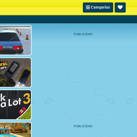
Categorías