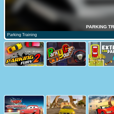
Parking Training