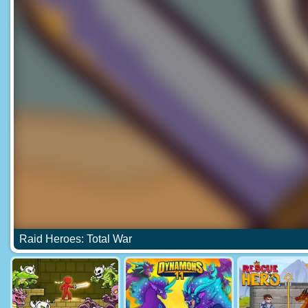
Raid Heroes: Total War