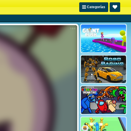
Categorías