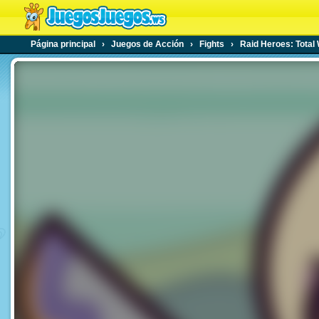
Página principal
›
Juegos de Acción
›
Fights
›
Raid Heroes: Total