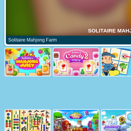
Solitaire Mahjong Farm