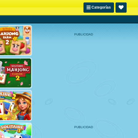
Categorías