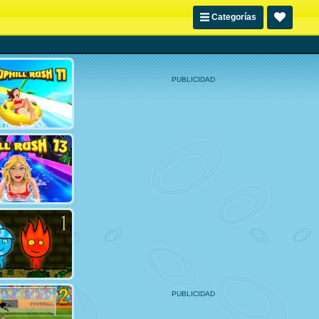
Categorías