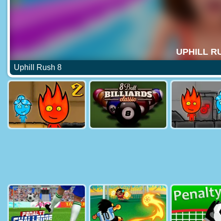
Uphill Rush 8