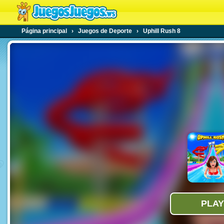
Página principal
›
Juegos de Deporte
›
Uphill Rush 8