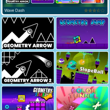
Wave Dash