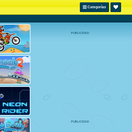
Categorías