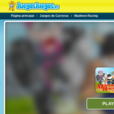
Página principal
›
Juegos de Carreras
›
Madmen Racing