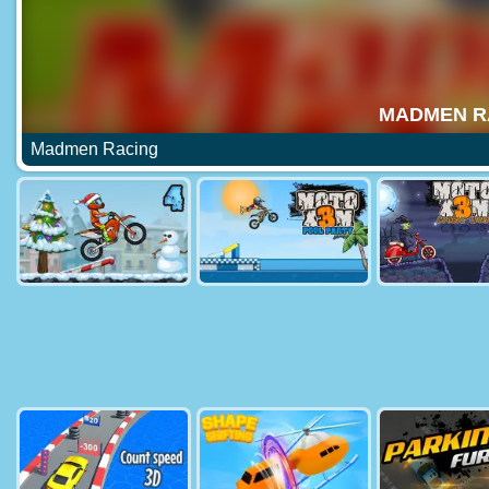
Madmen Racing