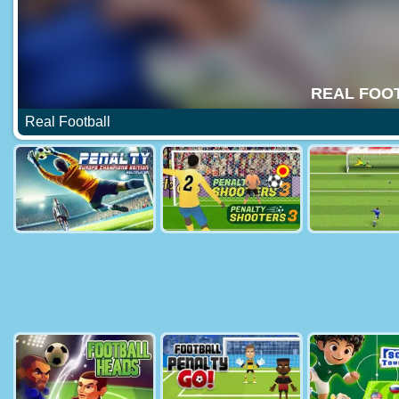
Real Football