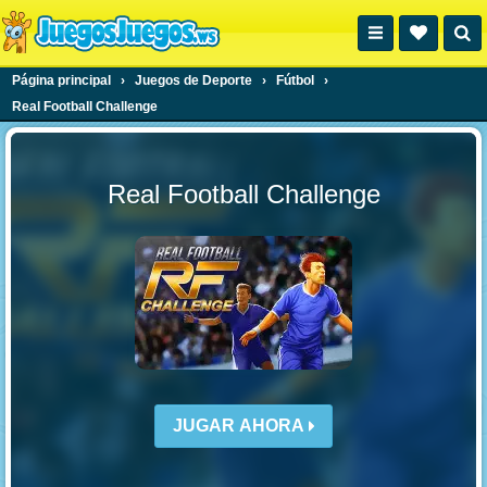
Página principal
›
Juegos de Deporte
›
Fútbol
›
Real Football Challenge
Real Football Challenge
JUGAR AHORA