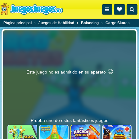
Página principal
›
Juegos de Habilidad
›
Balancing
›
Cargo Skates
🥴️
Este juego no es admitido en su aparato
Prueba uno de estos fantásticos juegos