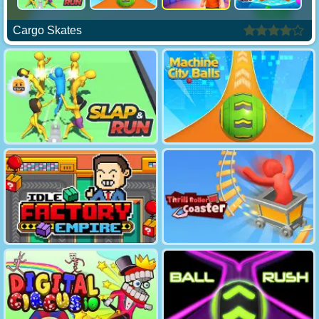
Cargo Skates