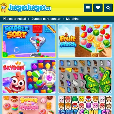
Página principal
›
Juegos para pensar
›
Matching